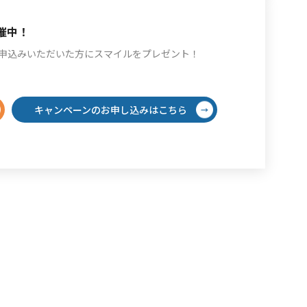
催中！
をお申込みいただいた方にスマイルをプレゼント！
キャンペーンのお申し込みはこちら