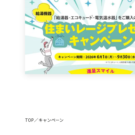
TOP
キャンペーン