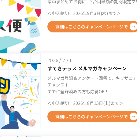
家中まとめてお得に！3台目半額の期間限定プ
＜申込締切：2026年9月3日(木)まで＞
詳細はこちらのキャンペーンページで
2026 / 7 / 1
すてきテラス メルマガキャンペーン
メルマガ登録＆アンケート回答で、キッザニ
チャンス！
すでに登録済みの方も応募OK！
＜申込締切：2026年8月15日(土)まで＞
詳細はこちらのキャンペーンページで