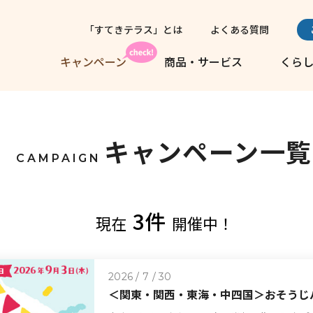
「すてきテラス」とは
よくある質問
キャンペーン
商品・サービス
くら
キャンペーン一覧
CAMPAIGN
3件
現在
開催中！
2026 / 7 / 30
＜関東・関西・東海・中四国＞おそうじ