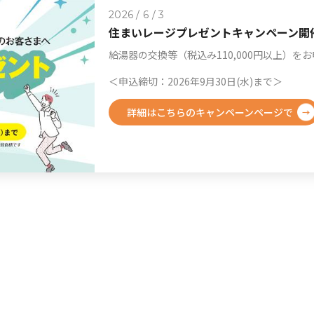
2026 / 6 / 3
住まいレージプレゼントキャンペーン開
給湯器の交換等（税込み110,000円以上）
＜申込締切：2026年9月30日(水)まで＞
詳細はこちらのキャンペーンページで