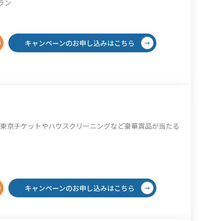
ラン
キャンペーンのお申し込みはこちら
ア東京チケットやハウスクリーニングなど豪華賞品が当たる
キャンペーンのお申し込みはこちら