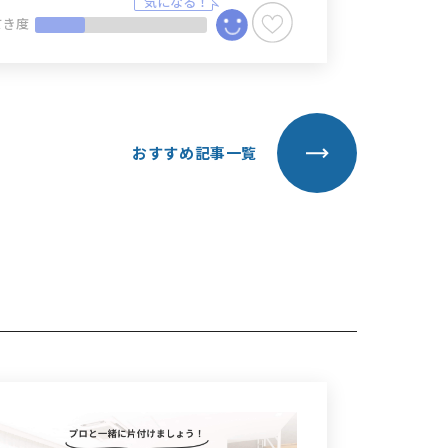
てき度
おすすめ記事一覧