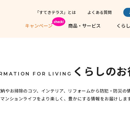
「すてきテラス」とは
よくある質問
キャンペーン
商品・サービス
くら
くらしのお
RMATION FOR LIVING
収納やお掃除のコツ、インテリア、リフォームから防犯・防災の
マンションライフをより楽しく、豊かにする情報をお届けしま