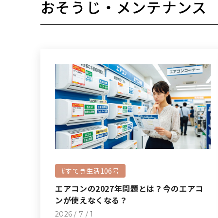
おそうじ・メンテナンス
#すてき生活106号
エアコンの2027年問題とは？今のエアコ
ンが使えなくなる？
2026 / 7 / 1