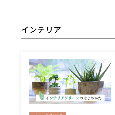
インテリア