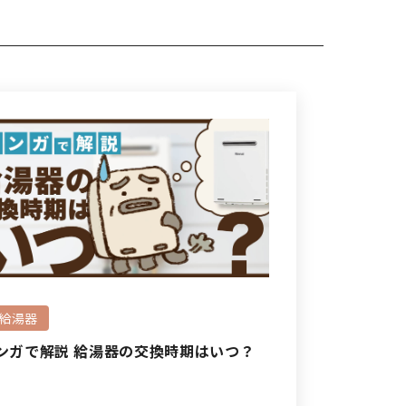
#給湯器
ンガで解説 給湯器の交換時期はいつ？