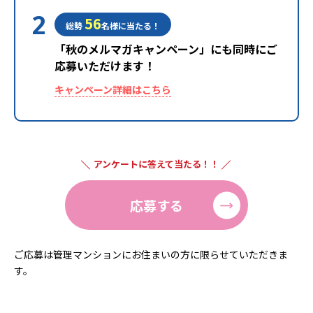
2
56
総勢
名様に当たる！
「秋のメルマガキャンペーン」にも同時にご
応募いただけます！
キャンペーン詳細はこちら
アンケートに答えて当たる！！
応募する
ご応募は管理マンションにお住まいの方に限らせていただきま
す。