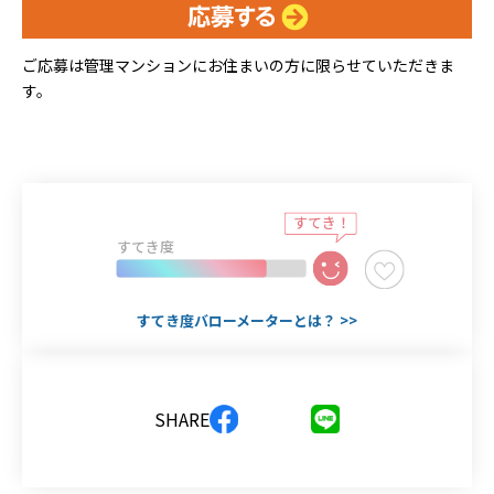
ご応募は管理マンションにお住まいの方に限らせていただきま
す。
すてき度
すてき度バローメーターとは？ >>
SHARE