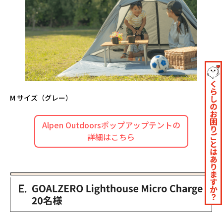
M サイズ（グレー）
Alpen Outdoorsポップアップテントの
詳細はこちら