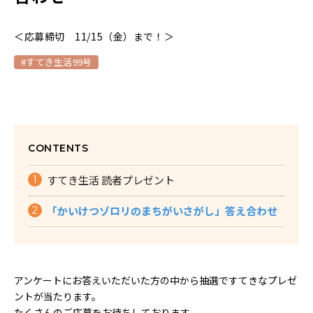
＜応募締切 11/15（金）まで！＞
#すてき生活99号
CONTENTS
すてき生活 読者プレゼント
「かいけつゾロリのまちがいさがし」答え合わせ
アンケートにお答えいただいた方の中から抽選ですてきなプレゼ
ントが当たります。
たくさんのご応募をお待ちしております。