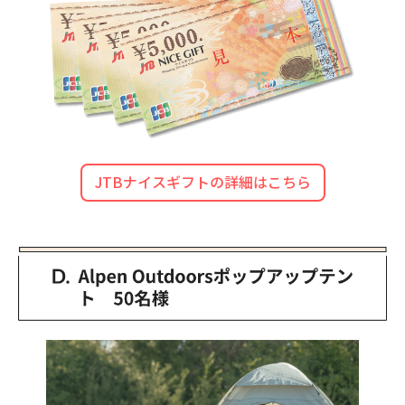
JTBナイスギフトの詳細はこちら