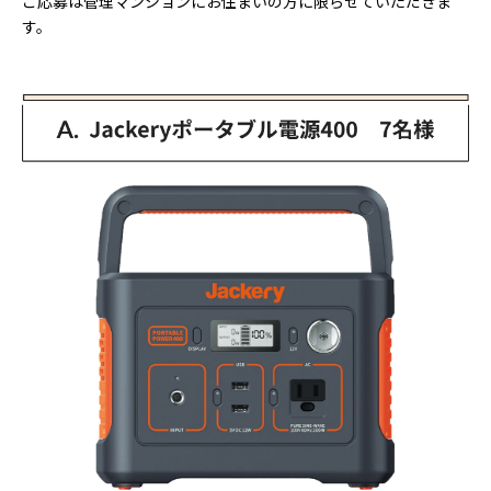
ご応募は管理マンションにお住まいの方に限らせていただきま
す。