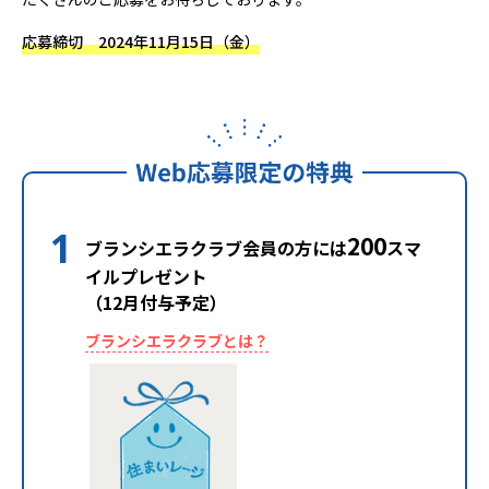
応募締切 2024年11月15日（金）
1
200
ブランシエラクラブ会員の方には
スマ
イルプレゼント
（12月付与予定）
ブランシエラクラブとは？