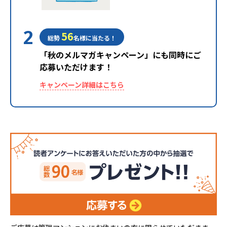
2
56
総勢
名様に当たる！
「秋のメルマガキャンペーン」にも同時にご
応募いただけます！
キャンペーン詳細はこちら