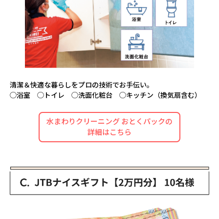
清潔＆快適な暮らしをプロの技術でお手伝い。
◯浴室 ◯トイレ ◯洗面化粧台 ◯キッチン（換気扇含む）
水まわりクリーニング おとくパックの
詳細はこちら