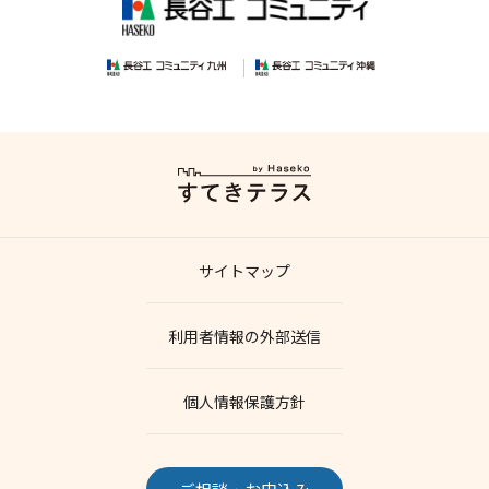
サイトマップ
利用者情報の外部送信
個人情報保護方針