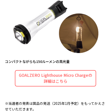
コンパクトながらも150ルーメンの高光量
GOALZERO Lighthouse Micro Chargeの
詳細はこちら
※当選者の発表は賞品の発送（2025年1月予定）をもってかえさ
せていただきます。