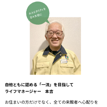
自他ともに認める「一流」を目指して
ライフマネージャー 本吉
お住まいの方だけでなく、全ての来館者へ心配りを