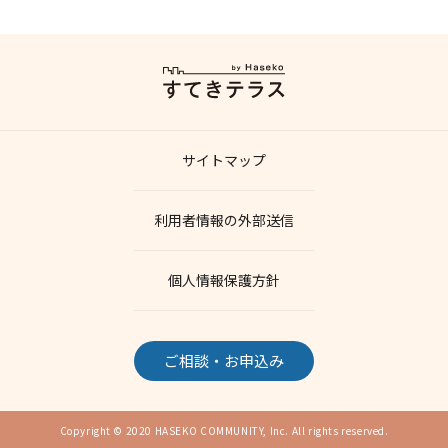
サイトマップ
利用者情報の外部送信
個人情報保護方針
ご相談・お申込み
Copyright © 2020 HASEKO COMMUNITY, Inc. All rights reserved.