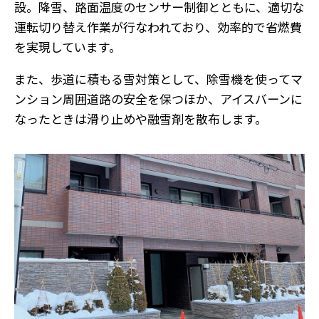
設。降雪、路面温度のセンサー制御とともに、適切な
運転切り替え作業が行なわれており、効率的で省燃費
を実現しています。
また、歩道に積もる雪対策として、除雪機を使ってマ
ンション周囲道路の安全を保つほか、アイスバーンに
なったときは滑り止めや融雪剤を散布します。