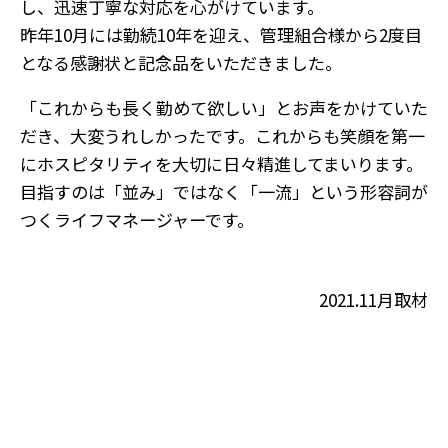
し、迅速丁寧な対応を心がけています。
昨年10月には勤続10年を迎え、管理組合様から2度目
となる感謝状と記念品をいただきました。
「これからも長く勤めて欲しい」とお声をかけていた
だき、大変うれしかったです。これからも笑顔を第一
にホスピタリティを大切に日々精進してまいります。
目指すのは「並み」ではなく「一流」という形容詞が
つくライフマネージャーです。
2021.11月取材