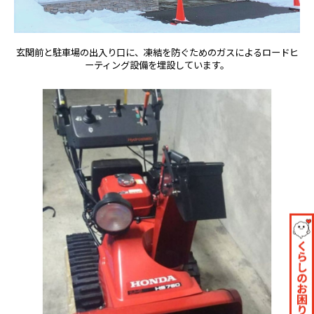
玄関前と駐車場の出入り口に、凍結を防ぐためのガスによるロードヒ
ーティング設備を埋設しています。