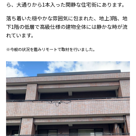
ら、大通りから1本入った閑静な住宅街にあります。
落ち着いた穏やかな雰囲気に包まれた、地上3階、地
下1階の低層で高級仕様の建物全体には静かな時が流
れています。
※今般の状況を鑑みリモートで取材を行いました。