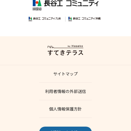
サイトマップ
利用者情報の外部送信
個人情報保護方針