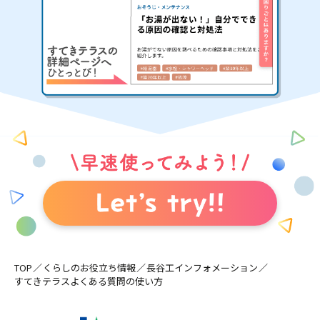
TOP
くらしのお役立ち情報
長谷工インフォメーション
すてきテラスよくある質問の使い方