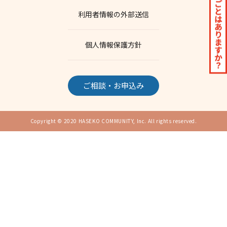
利用者情報の外部送信
個人情報保護方針
ご相談・お申込み
Copyright © 2020 HASEKO COMMUNITY, Inc. All rights reserved.