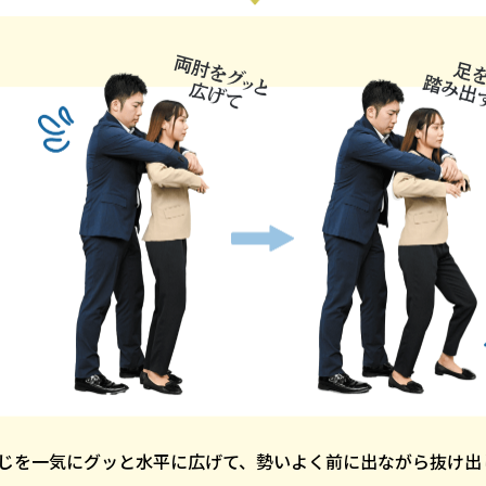
じを一気にグッと水平に広げて、
勢いよく前に出ながら抜け出