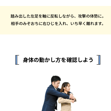
踏み出した左足を軸に反転しながら、
攻撃の体勢に。
相手のみぞおちに右ひじを入れ、
いち早く離れます。
身体の動かし方を確認しよう