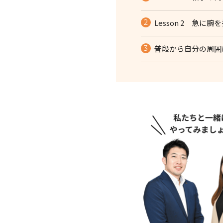
Lesson 2 急に
普段から自分の周囲