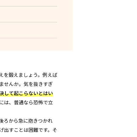
えを鍛えましょう。例えば
ませんか。気を抜きすぎ
決して起こらないとはい
には、普通なら恐怖で立
後ろから急に抱きつかれ
げ出すことは困難です。そ