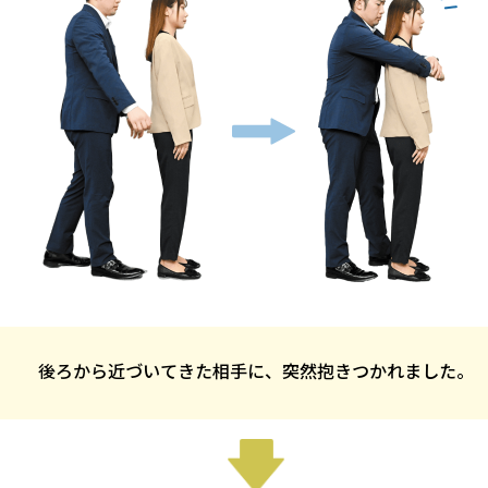
後ろから近づいてきた相手に、
突然抱きつかれました。