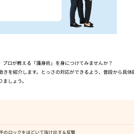
、プロが教える「護身術」を身につけてみませんか？
動きを紹介します。とっさの対応ができるよう、普段から具体
りましょう。
手の両手のロックをほどいて抜け出す＆反撃