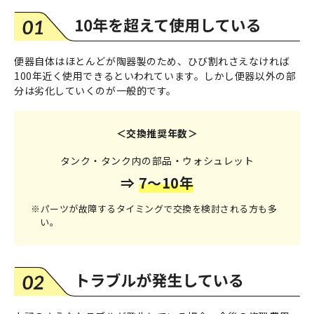
便器自体はほとんどが陶器製のため、ひび割れさえなければ
100年近く使用できるといわれています。
しかし便器以外の部
分は劣化していくのが一般的です。
＜交換推奨年数＞
タンク・タンク内の部品・ウォシュレット
⇒
7〜10年
※パーツが故障するタイミングで交換を検討される方も多
い。