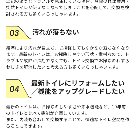
上記のようなトラブルが発生している場合、今後の修理費用・
突然トイレが使えなくなってしまうことを心配して、交換を検
討される方も多くいらっしゃいます。
経年により汚れが目立ち、お掃除してもなかなか落ちなくなり
ます。最新のトイレは、お掃除しやすい形状・素材なので、ト
ラブルや故障が深刻でなくても、トイレ交換でお掃除のわずら
わしさを解消したいと考える方も多くいらっしゃいます。
最新のトイレは、お掃除のしやすさや節水機能など、10年前
のトイレと比べて機能が充実しています。
また、内装も合わせて交換することで、快適なトイレ空間を作
ることもできます。