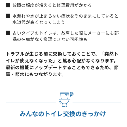
故障の頻度が増えると修理費用がかかる
水漏れや水が止まらない症状をそのままにしていると
水道代が高くなってしまう
古いタイプのトイレは、故障した際にメーカーにも部
品の在庫がなく修理できない可能性も
トラブルが生じる前に交換しておくことで、「突然ト
イレが使えなくなった」と焦る心配がなくなります。
最新の機能にアップデートすることもできるため、節
電・節水にもつながります。