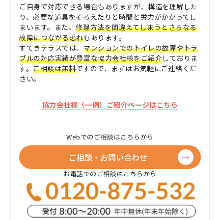
ご自身で対応できる場合もありますが、構造を理解した
り、必要な
道具をそろえたりと時間と労力がかかってし
まいます。また、
修理
方法を間違えてしまうとさらなる
故障につながる恐れ
もあります。
すてきテラスでは、
マンションでのトイレの故障やトラ
ブルの対応
実績が豊富な協力会社様をご紹介
しておりま
す。
ご相談は無料
です
ので、まずはお気軽にご連絡くだ
さい。
協力会社様（一例）ご紹介ページはこちら
Webでのご相談はこちらから
ご相談・お問い合わせ
お電話でのご相談はこちらから