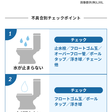
不具合別チェックポイント