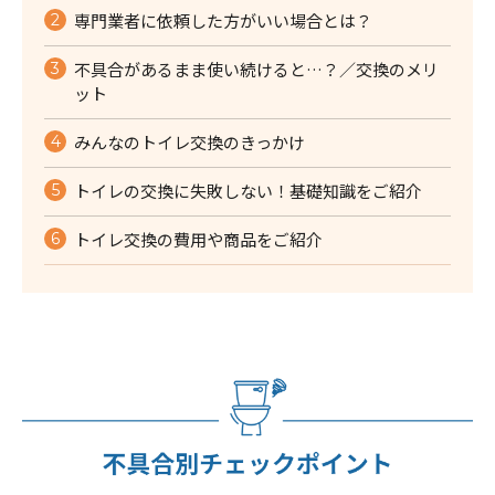
専門業者に依頼した方がいい場合とは？
不具合があるまま使い続けると…？／交換のメリ
ット
みんなのトイレ交換のきっかけ
トイレの交換に失敗しない！基礎知識をご紹介
トイレ交換の費用や商品をご紹介