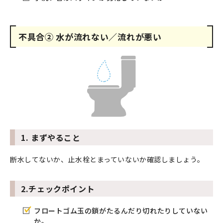
不具合② 水が流れない／流れが悪い
1. まずやること
断水してないか、止水栓とまっていないか確認しましょう。
2.チェックポイント
フロートゴム玉の鎖がたるんだり切れたりしていない
か。