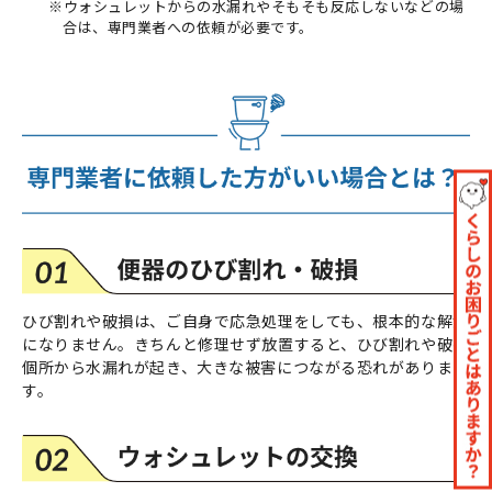
※ウォシュレットからの水漏れやそもそも反応しないなどの場
合は、専門業者への依頼が必要です。
ひび割れや破損は、ご自身で応急処理をしても、根本的な解決
になりません。きちんと修理せず放置すると、ひび割れや破損
個所から水漏れが起き、大きな被害につながる恐れがありま
す。