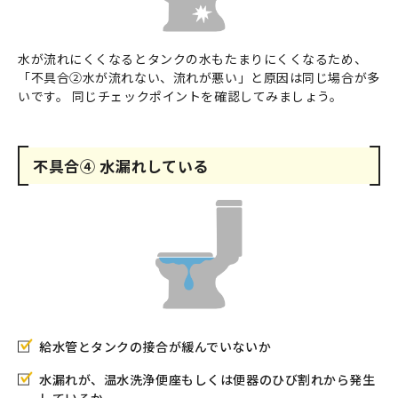
水が流れにくくなるとタンクの水もたまりにくくなるため、
「不具合②水が流れない、流れが悪い」と原因は同じ場合が多
いです。 同じチェックポイントを確認してみましょう。
不具合④ 水漏れしている
給水管とタンクの接合が緩んでいないか
水漏れが、温水洗浄便座もしくは便器のひび割れから発生
しているか