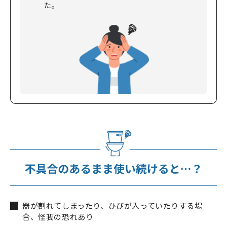
た。
器が割れてしまったり、ひびが入っていたりする場
合、怪我の恐れあり