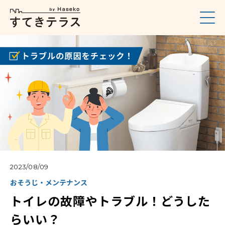
2023/08/09
おそうじ・メンテナンス
トイレの故障やトラブル！どうした
らいい？