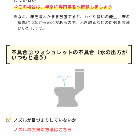
⇒この場合は、早急に専門業者へ依頼しましょう
※なお、床を濡れたまま放置すると、カビや臭いの発生、床の
損傷につながる恐れがあるので、ふき取るなどの対処をお願
いいたします。
不具合⑤ ウォシュレットの不具合（水の出方が
いつもと違う）
ノズルが目づまりしていないか
ノズルのお掃除方法はこちら