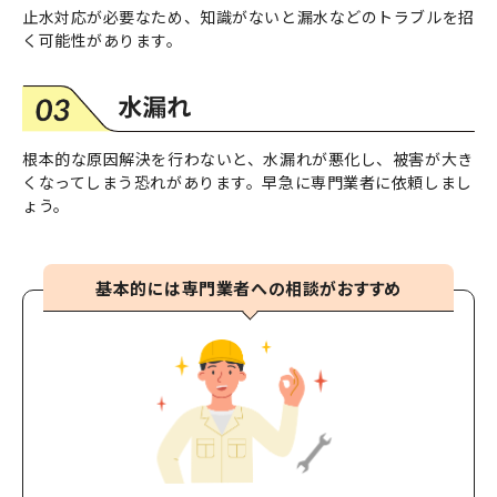
止水対応が必要なため、知識がないと漏水などのトラブルを招
く可能性があります。
根本的な原因解決を行わないと、水漏れが悪化し、被害が大き
くなってしまう恐れがあります。早急に専門業者に依頼しまし
ょう。
基本的には専門業者への相談がおすすめ