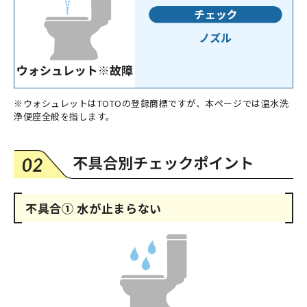
※ウォシュレットはTOTOの登録商標ですが、本ページでは温水洗
浄便座全般を指します。
不具合① 水が止まらない