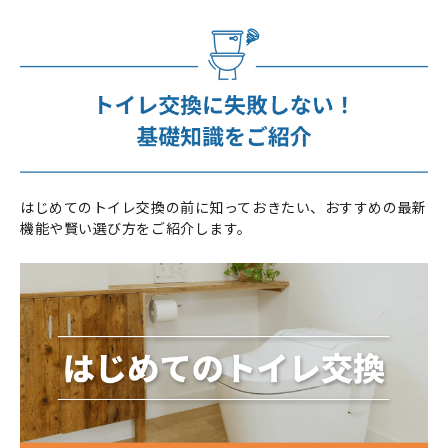
はじめてのトイレ交換の前に知っておきたい、おすすめの最新
機能や賢い選び方をご紹介します。