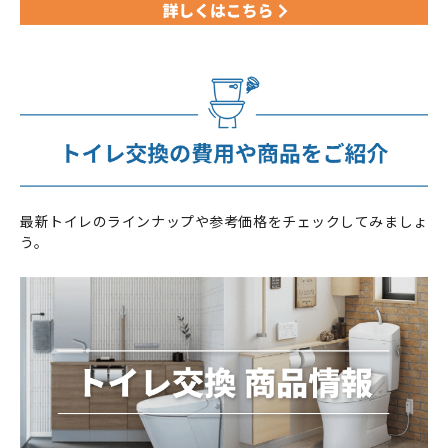
最新トイレのラインナップや参考価格をチェックしてみましょ
う。