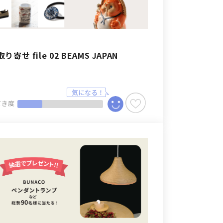
り寄せ file 02 BEAMS JAPAN
てき度