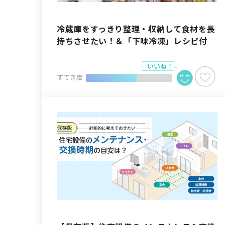
冷蔵庫をすっきり整理・収納して食材を長
持ちさせたい！＆「下味冷凍」レシピ付
すてき度