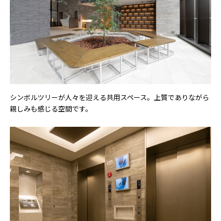
シンボルツリーが人々を迎える共用スペース。上質でありながら
親しみも感じる空間です。