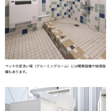
ペットの足洗い場（グルーミングルーム）には暖房設備や給湯設
備もあります。