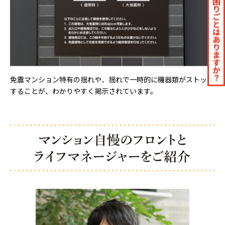
免震マンション特有の揺れや、揺れで一時的に機器類がストップ
することが、わかりやすく掲示されています。