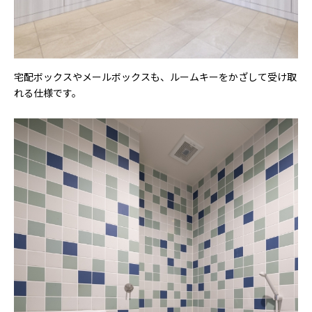
宅配ボックスやメールボックスも、ルームキーをかざして受け取
れる仕様です。