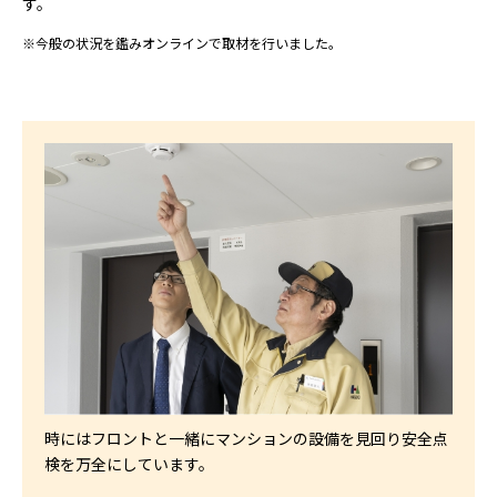
す。
※今般の状況を鑑みオンラインで取材を行いました。
時にはフロントと一緒にマンションの設備を見回り安全点
検を万全にしています。