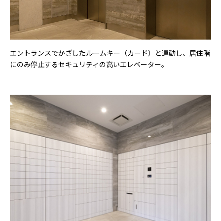
エントランスでかざしたルームキー（カード）と連動し、居住階
にのみ停止するセキュリティの高いエレベーター。