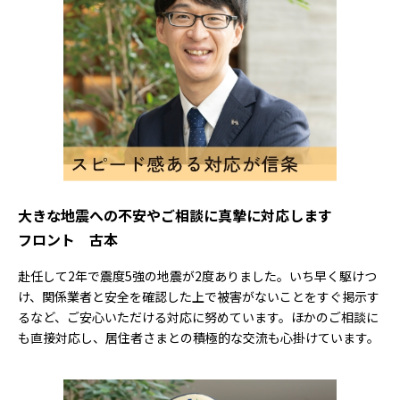
大きな地震への不安やご相談に真摯に対応します
フロント 古本
赴任して2年で震度5強の地震が2度ありました。いち早く駆けつ
け、関係業者と安全を確認した上で被害がないことをすぐ掲示す
るなど、ご安心いただける対応に努めています。ほかのご相談に
も直接対応し、居住者さまとの積極的な交流も心掛けています。