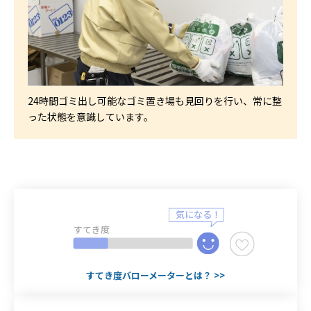
24時間ゴミ出し可能なゴミ置き場も見回りを行い、常に整
った状態を意識しています。
すてき度
すてき度バローメーターとは？ >>