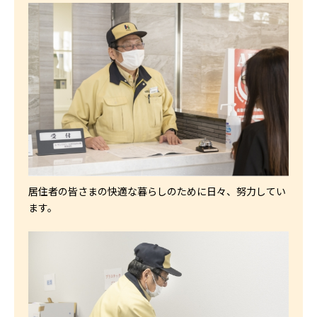
居住者の皆さまの快適な暮らしのために日々、努力してい
ます。