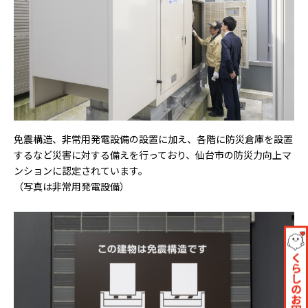
免震構造、非常用発電設備の設置に加え、各階に防災倉庫を設置
するなど災害に対する備えを行っており、仙台市の防災力向上マ
ンションに認定されています。
（写真は非常用発電設備）