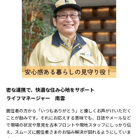
密な連携で、快適な住み心地をサポート
ライフマネージャー 南雲
居住者の方から「いつもありがとう」と優しくお声がけいただく
ことが励みです。それにお応えする意味でも、日誌やメールなど
で現場の状況や意見を古本フロントや現地スタッフにしっかり伝
え、スムーズに居住者さまのお悩み解決が図れるようにしていま