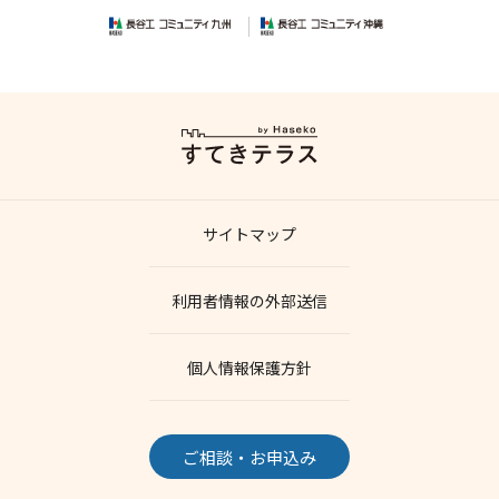
サイトマップ
利用者情報の外部送信
個人情報保護方針
ご相談・お申込み