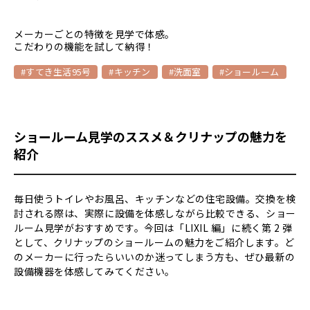
メーカーごとの特徴を見学で体感。
こだわりの機能を試して納得！
#すてき生活95号
#キッチン
#洗面室
#ショールーム
ショールーム見学のススメ＆クリナップの魅力を
紹介
毎日使うトイレやお風呂、キッチンなどの住宅設備。交換を検
討される際は、実際に設備を体感しながら比較できる、ショー
ルーム見学がおすすめです。今回は「LIXIL 編」に続く第 2 弾
として、クリナップのショールームの魅力をご紹介します。ど
のメーカーに行ったらいいのか迷ってしまう方も、ぜひ最新の
設備機器を体感してみてください。