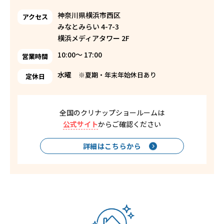
神奈川県横浜市西区
アクセス
みなとみらい 4-7-3
横浜メディアタワー 2F
10:00〜 17:00
営業時間
水曜
※夏期・年末年始休日あり
定休日
全国のクリナップショールームは
公式サイト
からご確認ください
詳細はこちらから