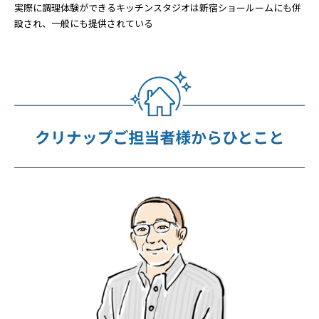
実際に調理体験ができるキッチンスタジオは新宿ショールームにも併
設され、一般にも提供されている