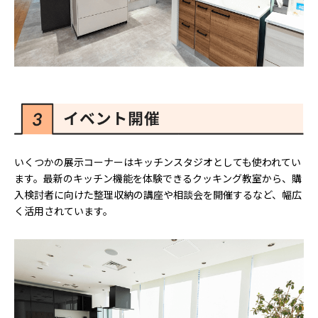
いくつかの展示コーナーはキッチンスタジオとしても使われてい
ます。最新のキッチン機能を体験できるクッキング教室から、購
入検討者に向けた整理収納の講座や相談会を開催するなど、幅広
く活用されています。