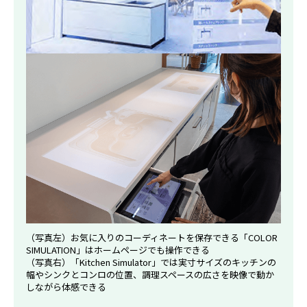
（写真左）お気に入りのコーディネートを保存できる「COLOR
SIMULATION」はホームページでも操作できる
（写真右）「Kitchen Simulator」では実寸サイズのキッチンの
幅やシンクとコンロの位置、調理スペースの広さを映像で動か
しながら体感できる