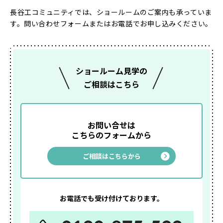
長谷工コミュニティでは、ショールームのご案内も承っていま
す。問い合わせフォームまたはお電話でお申し込みください。
ショールーム見学の
ご相談はこちら
お問い合せは
こちらのフォームから
ご相談はこちらから
お電話でも受け付けております。