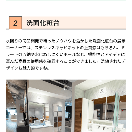
水回りの商品開発で培ったノウハウを活かした洗面化粧台の展示
コーナーでは、ステンレスキャビネットの上質感はもちろん、ミ
ラー下の収納や水はねしにくいボールなど、機能性とアイデアに
富んだ商品の使用感を確認することができました。洗練されたデ
ザインも魅力的ですね。