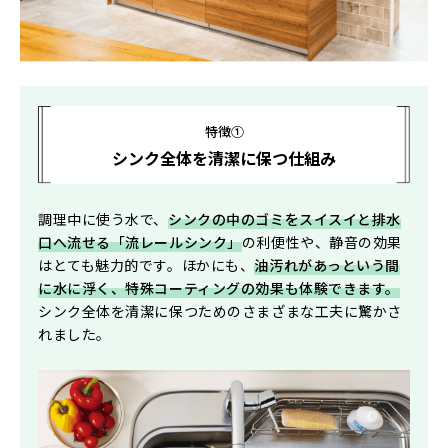
特徴①
シンク全体を清潔に保つ仕組み
調理中に使う水で、
シンクの中のゴミをスイスイと排水
口へ流せる「流レールシンク」
の利便性や、静音の効果
はとても魅力的です。ほかにも、
油汚れがあっという間
に水に浮く、特殊コーティングの効果も体験できます。
シンク全体を清潔に保つためのさまざまな工夫に驚かさ
れました。