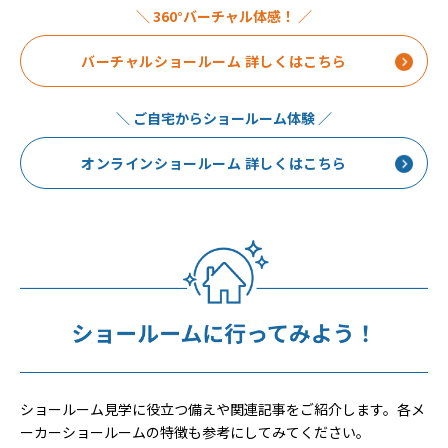
＼ 360°バーチャル体感！ ／
バーチャルショールーム 詳しくはこちら
＼ ご自宅からショールーム体験 ／
オンラインショールーム 詳しくはこちら
ショールーム見学に役立つ備えや関連記事をご紹介します。各メ
ーカーショールームの特徴も参考にしてみてください。