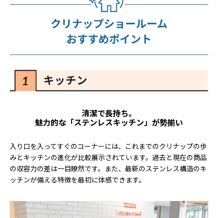
清潔で長持ち。
魅力的な「ステンレスキッチン」が勢揃い
入り口を入ってすぐのコーナーには、これまでのクリナップの歩
みとキッチンの進化が比較展示されています。過去と現在の商品
の収容力の差は一目瞭然です。また、最新のステンレス構造のキ
ッチンが備える特徴を最初に体感できます。