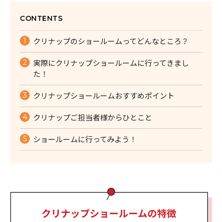
CONTENTS
クリナップのショールームってどんなところ？
実際にクリナップショールームに行ってきまし
た！
クリナップショールームおすすめポイント
クリナップご担当者様からひとこと
ショールームに行ってみよう！