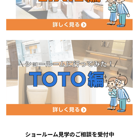
ショールーム見学のご相談を受付中