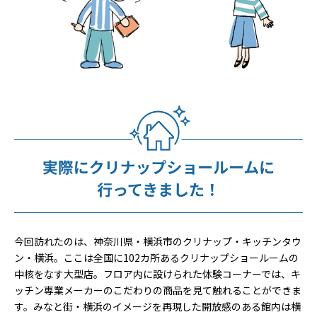
今回訪れたのは、神奈川県・横浜市のクリナップ・キッチンタウ
ン・横浜。ここは全国に102カ所あるクリナップショールームの
中核をなす大型店。フロア内に設けられた体験コーナーでは、キ
ッチン専業メーカーのこだわりの商品を見て触れることができま
す。みなと街・横浜のイメージを再現した開放感のある館内は横