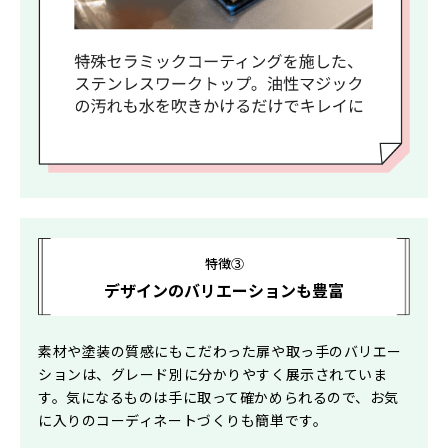
特徴③
デザインのバリエーションも豊富
素材や塗装の質感にもこだわった扉や取っ手のバリエー
ションは、グレード別に分かりやすく展示されていま
す。気になるものは手に取って確かめられるので、お気
に入りのコーディネートづくりも簡単です。