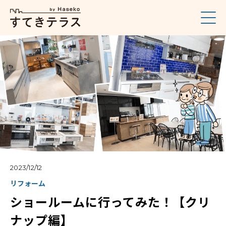
2023/12/12
リフォーム
ショールームに行ってみた！【クリ
ナップ編】