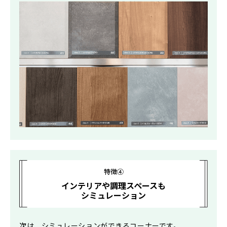
特徴④
インテリアや調理スペースも
シミュレーション
次は、シミュレーションができるコーナーです。