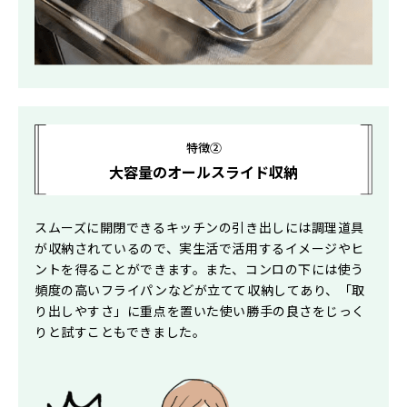
特徴②
大容量のオールスライド収納
スムーズに開閉できるキッチンの引き出しには調理道具
が収納されているので、実生活で活用するイメージやヒ
ントを得ることができます。また、コンロの下には使う
頻度の高いフライパンなどが立てて収納してあり、「取
り出しやすさ」に重点を置いた使い勝手の良さをじっく
りと試すこともできました。