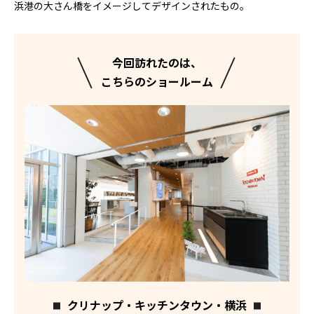
浜港の大さん橋をイメージしてデザインされたもの。
今回訪れたのは、
こちらのショールーム
クリナップ・キッチンタウン・横浜