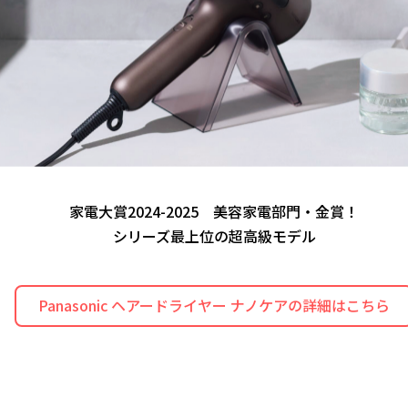
家電大賞2024-2025 美容家電部門・金賞！
シリーズ最上位の超高級モデル
Panasonic ヘアードライヤー ナノケアの
詳細はこちら