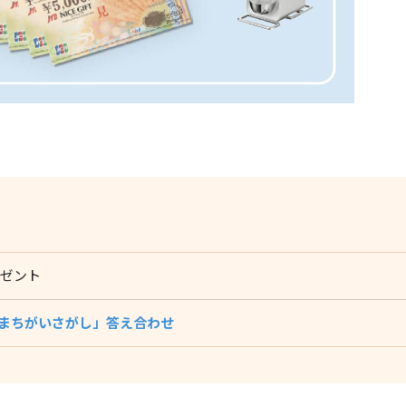
レゼント
まちがいさがし」答え合わせ