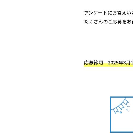
アンケートにお答えい
たくさんのご応募をお
応募締切 2025年8月