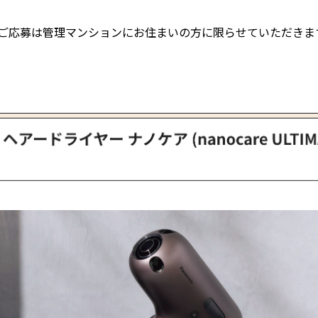
ご応募は管理マンションにお住まいの方に限らせていただきま