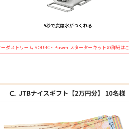
5秒で炭酸水がつくれる
ソーダストリーム SOURCE Power
スターターキットの詳細は