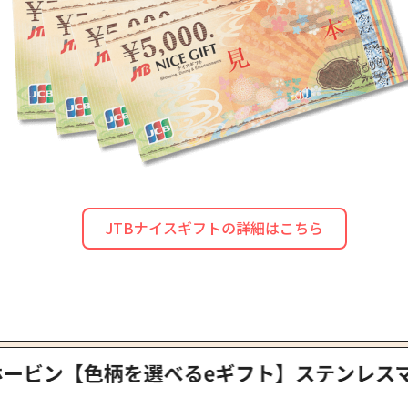
JTBナイスギフトの詳細はこちら