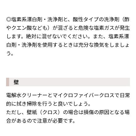
◎塩素系漂白剤・洗浄剤と、酸性タイプの洗浄剤（酢
やクエン酸なども）が混ざると危険な塩素ガスが発生
します。絶対に混ぜないでください。また、塩素系漂
白剤・洗浄剤を使用するときは充分な換気をしましょ
う。
壁
電解水クリーナーとマイクロファイバークロスで日常
的に拭き掃除を行うと良いでしょう。
ただし、壁紙（クロス）の場合は損傷の原因となる場
合があるので注意が必要です。