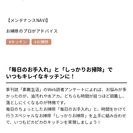
【メンテナンスNAVI】
お掃除のプロがアドバイス
#キッチン
#お掃除
「毎日のお手入れ」と「しっかりお掃除」で
いつもキレイなキッチンに！
季刊誌「素敵生活」のWeb読者アンケートによれば、お悩みが多
かったのが、油汚れや水アカ。どちらも時間が経つほど固着し、
落としにくくなるのが特徴です。
毎日のちょっとしたお掃除「毎日のお手入れ」と、時間をかけて
行うスペシャルなお掃除「しっかりお掃除」を上手に組み合わせ
て、いつもピカピカのキッチンを実現しましょう！