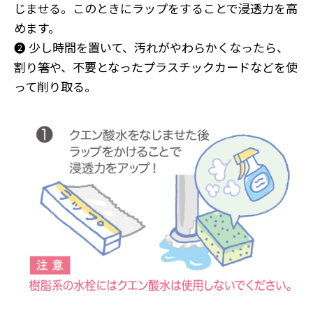
じませる。このときにラップをすることで浸透力を高
めます。
❷ 少し時間を置いて、汚れがやわらかくなったら、
割り箸や、不要となったプラスチックカードなどを使
って削り取る。