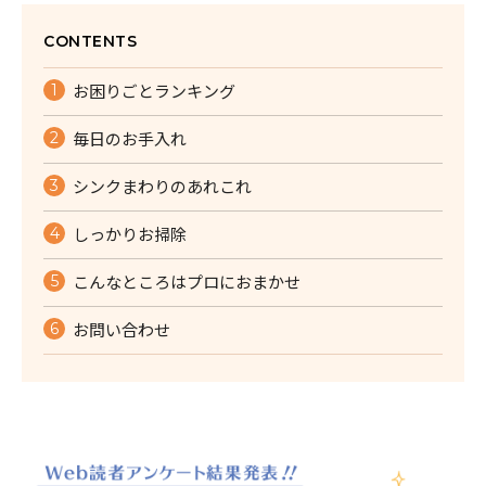
CONTENTS
お困りごとランキング
毎日のお手入れ
シンクまわりのあれこれ
しっかりお掃除
こんなところはプロにおまかせ
お問い合わせ