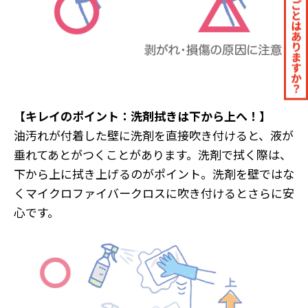
【キレイのポイント：洗剤拭きは下から上へ！】
油汚れが付着した壁に洗剤を直接吹き付けると、液が
垂れてあとがつくことがあります。洗剤で拭く際は、
下から上に拭き上げるのがポイント。洗剤を壁ではな
くマイクロファイバークロスに吹き付けるとさらに安
心です。