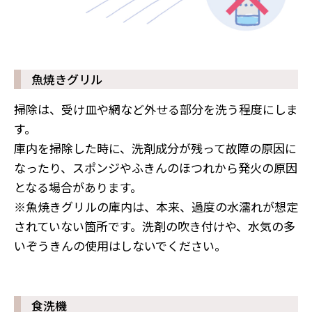
魚焼きグリル
掃除は、受け皿や網など外せる部分を洗う程度にしま
す。
庫内を掃除した時に、洗剤成分が残って故障の原因に
なったり、スポンジやふきんのほつれから発火の原因
となる場合があります。
※魚焼きグリルの庫内は、本来、過度の水濡れが想定
されていない箇所です。洗剤の吹き付けや、水気の多
いぞうきんの使用はしないでください。
食洗機