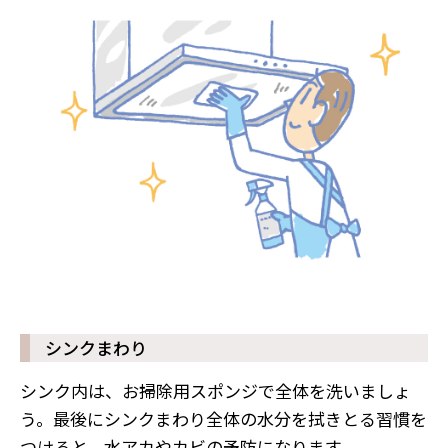
シンクまわり
シンク内は、お掃除用スポンジで全体を洗いましょ
う。最後にシンクまわり全体の水分を拭きとる習慣を
つけると、水アカやカビの予防になります。