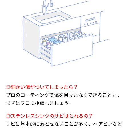
◎細かい傷がついてしまったら？
プロのコーティングで傷を目立たなくできることも。
まずはプロに相談しましょう。
◎ステンレスシンクのサビはとれるの？
サビは基本的に落とせないことが多く、ヘアピンなど