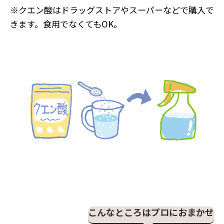
※クエン酸はドラッグストアやスーパーなどで購入で
きます。食用でなくてもOK。
こんなところはプロにおまかせ