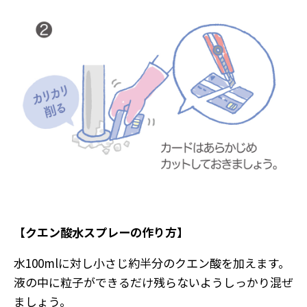
【クエン酸水スプレーの作り方】
水100mlに対し小さじ約半分のクエン酸を加えます。
液の中に粒子ができるだけ残らないようしっかり混ぜ
ましょう。