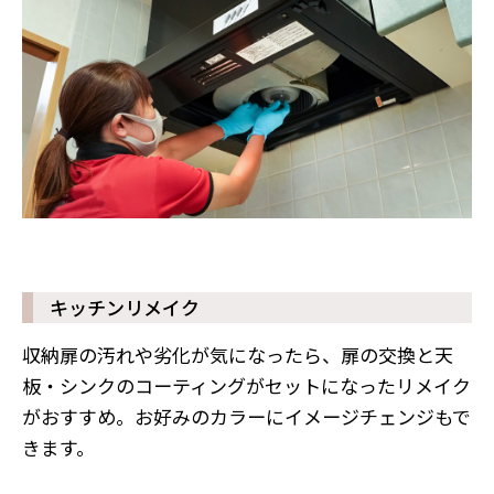
キッチンリメイク
収納扉の汚れや劣化が気になったら、扉の交換と天
板・シンクのコーティングがセットになったリメイク
がおすすめ。お好みのカラーにイメージチェンジもで
きます。