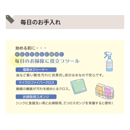
毎日のお手入れ