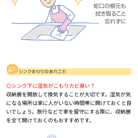
◎シンク下に湿気がこもりカビ臭い？
収納扉を開放して換気することが大切です。湿気が気
になる場所は家に人がいない時間帯に開けておくと良
いでしょう。旅行などで家を留守にする際に、収納扉
を全て開けておくのもおすすめです。