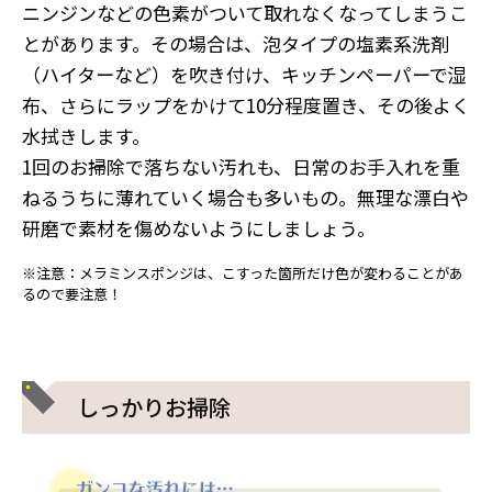
ニンジンなどの色素がついて取れなくなってしまうこ
とがあります。その場合は、泡タイプの塩素系洗剤
（ハイターなど）を吹き付け、キッチンペーパーで湿
布、さらにラップをかけて10分程度置き、その後よく
水拭きします。
1回のお掃除で落ちない汚れも、日常のお手入れを重
ねるうちに薄れていく場合も多いもの。無理な漂白や
研磨で素材を傷めないようにしましょう。
※注意：メラミンスポンジは、こすった箇所だけ色が変わることがあ
るので要注意！
しっかりお掃除