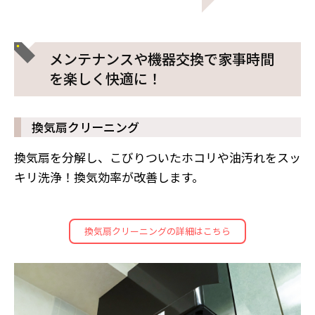
メンテナンスや機器交換で家事時間
を楽しく快適に！
換気扇クリーニング
換気扇を分解し、こびりついたホコリや油汚れをスッ
キリ洗浄！換気効率が改善します。
換気扇クリーニングの詳細はこちら