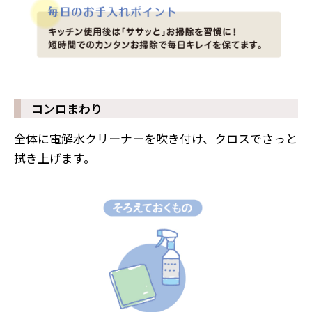
コンロまわり
全体に電解水クリーナーを吹き付け、クロスでさっと
拭き上げます。