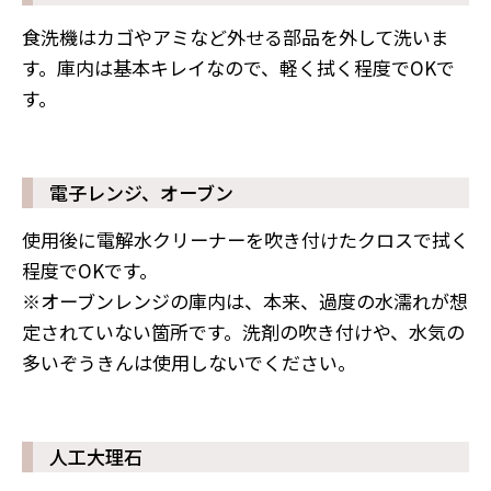
食洗機はカゴやアミなど外せる部品を外して洗いま
す。庫内は基本キレイなので、軽く拭く程度でOKで
す。
電子レンジ、オーブン
使用後に電解水クリーナーを吹き付けたクロスで拭く
程度でOKです。
※オーブンレンジの庫内は、本来、過度の水濡れが想
定されていない箇所です。洗剤の吹き付けや、水気の
多いぞうきんは使用しないでください。
人工大理石