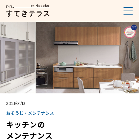
2021/01/13
おそうじ・メンテナンス
キッチンの
メンテナンス