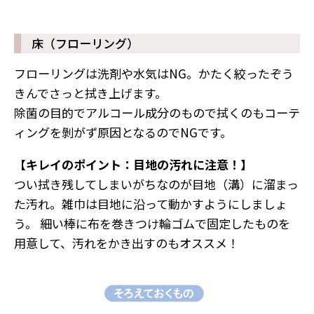
床（フローリング）
フローリングは洗剤や水気はNG。かたく絞ったぞう
きんでさっと拭き上げます。
除菌の目的でアルコール成分のもので拭くのもコーテ
ィングを剝がず原因となるのでNGです。
【キレイのポイント：目地の汚れに注意！】
つい拭き残してしまいがちなのが目地（溝）に溜まっ
た汚れ。雑巾は目地に沿って動かすようにしましょ
う。 細い棒に布を巻きつけ輪ゴムで固定したものを
用意して、汚れをかき出すのもオススメ！