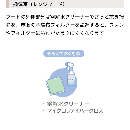
換気扇（レンジフード）
フードの外側部分は電解水クリーナーでさっと拭き掃
除を。市販の不織布フィルターを設置すると、ファン
やフィルターに汚れがたまりにくくなります。