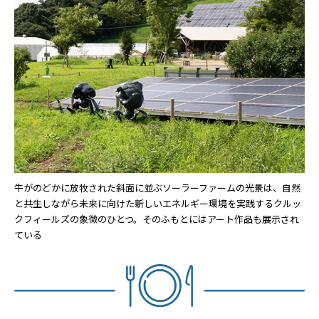
牛がのどかに放牧された斜面に並ぶソーラーファームの光景は、自然
と共生しながら未来に向けた新しいエネルギー環境を実践するクルッ
クフィールズの象徴のひとつ。そのふもとにはアート作品も展示され
ている