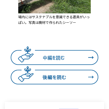
場内にはサステナブルを意識できる遊具がいっ
ぱい。写真は廃材で作られたシーソー