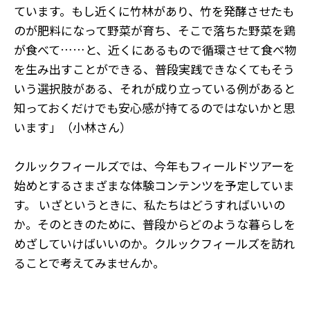
ています。もし近くに竹林があり、竹を発酵させたも
のが肥料になって野菜が育ち、そこで落ちた野菜を鶏
が食べて……と、近くにあるもので循環させて食べ物
を生み出すことができる、普段実践できなくてもそう
いう選択肢がある、それが成り立っている例があると
知っておくだけでも安心感が持てるのではないかと思
います」（小林さん）
クルックフィールズでは、今年もフィールドツアーを
始めとするさまざまな体験コンテンツを予定していま
す。 いざというときに、私たちはどうすればいいの
か。そのときのために、普段からどのような暮らしを
めざしていけばいいのか。クルックフィールズを訪れ
ることで考えてみませんか。