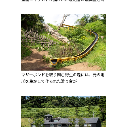
マザーボンドを取り囲む野生の森には、元の地
形を生かして作られた滑り台が