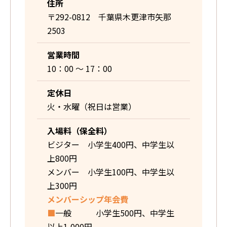
住所
〒292-0812 千葉県木更津市矢那
2503
営業時間
10：00 〜 17：00
定休日
火・水曜（祝日は営業）
入場料（保全料）
ビジター 小学生400円、中学生以
上800円
メンバー 小学生100円、中学生以
上300円
メンバーシップ年会費
■
一般 小学生500円、中学生
以上1,000円