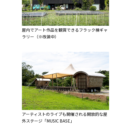
屋内でアート作品を観賞できるフラック棟ギャ
ラリー（※改装中）
アーティストのライブも開催される開放的な屋
外ステージ「MUSIC BASE」