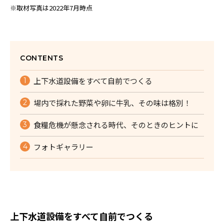
※取材写真は2022年7月時点
CONTENTS
上下水道設備をすべて自前でつくる
場内で採れた野菜や卵に牛乳、その味は格別！
食糧危機が懸念される時代、そのときのヒントに
フォトギャラリー
上下水道設備をすべて自前でつくる