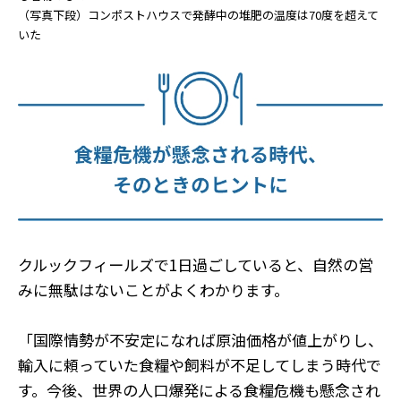
（写真下段）コンポストハウスで発酵中の堆肥の温度は70度を超えて
いた
クルックフィールズで1日過ごしていると、自然の営
みに無駄はないことがよくわかります。
「国際情勢が不安定になれば原油価格が値上がりし、
輸入に頼っていた食糧や飼料が不足してしまう時代で
す。今後、世界の人口爆発による食糧危機も懸念され