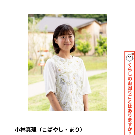
小林真理（こばやし・まり）