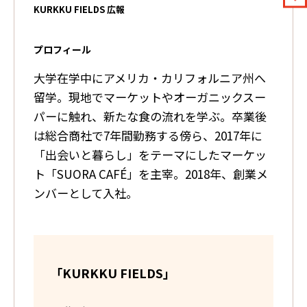
KURKKU FIELDS 広報
プロフィール
大学在学中にアメリカ・カリフォルニア州へ
留学。現地でマーケットやオーガニックスー
パーに触れ、新たな食の流れを学ぶ。卒業後
は総合商社で7年間勤務する傍ら、2017年に
「出会いと暮らし」をテーマにしたマーケッ
ト「SUORA CAFÉ」を主宰。2018年、創業メ
ンバーとして入社。
「KURKKU FIELDS」