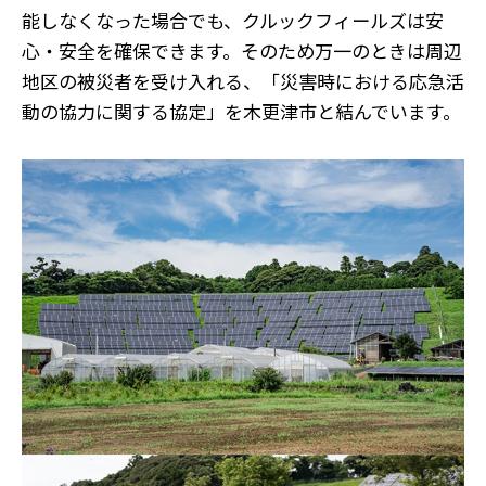
能しなくなった場合でも、クルックフィールズは安
心・安全を確保できます。そのため万一のときは周辺
地区の被災者を受け入れる、「災害時における応急活
動の協力に関する協定」を木更津市と結んでいます。