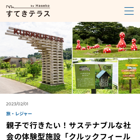
2023/02/01
旅・レジャー
親子で行きたい！サステナブルな社
会の体験型施設「クルックフィール