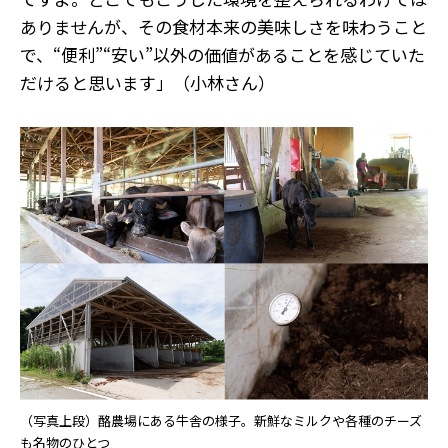
ありませんが、その食材本来の美味しさを味わうこと
で、“便利”“安い”以外の価値があることを感じていた
だけると思います」（小林さん）
（写真上段）酪農場にある牛舎の様子。新鮮なミルクや各種のチーズ
も名物のひとつ