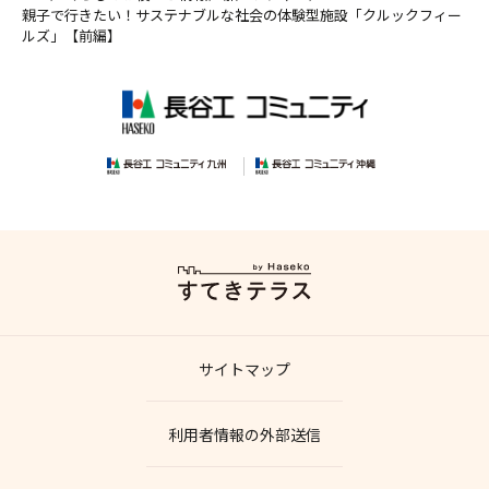
親子で行きたい！サステナブルな社会の体験型施設「クルックフィー
ルズ」【前編】
サイトマップ
利用者情報の外部送信