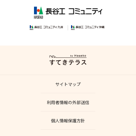
サイトマップ
利用者情報の外部送信
個人情報保護方針