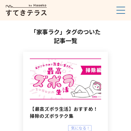
「家事ラク」タグのついた
記事一覧
【最高ズボラ生活】おすすめ！
掃除のズボラテク集