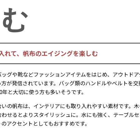
しむ
入れて、帆布のエイジングを楽しむ
バッグや靴などファッションアイテムをはじめ、アウトドア
み方が発信されています。バッグ類のハンドルやベルトを交
20年と大切に使う方も多いそうです。
合いの帆布は、インテリアにも取り入れやすい素材です。木
合わせるとよりスタイリッシュに。水にも強く、テーブルセ
りのアクセントとしてもおすすめです。