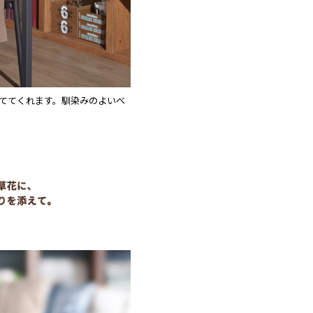
ててくれます。馴染みのよいベ