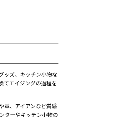
グッズ、キッチン小物な
換てエイジングの過程を
や革、アイアンなど質感
ンターやキッチン小物の