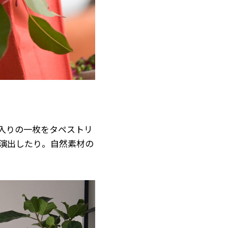
入りの一枚をタペストリ
演出したり。自然素材の