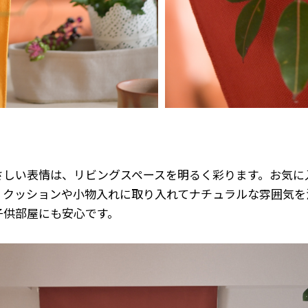
さしい表情は、リビングスペースを明るく彩ります。お気に
、クッションや小物入れに取り入れてナチュラルな雰囲気を
子供部屋にも安心です。