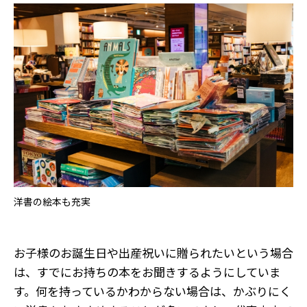
洋書の絵本も充実
お子様のお誕生日や出産祝いに贈られたいという場合
は、すでにお持ちの本をお聞きするようにしていま
す。何を持っているかわからない場合は、かぶりにく