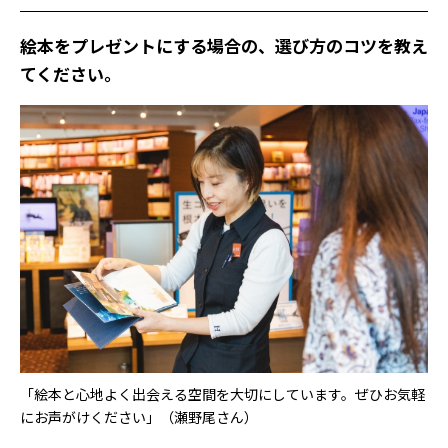
――絵本をプレゼントにする場合の、選び方のコツを教え
てください。
「絵本と心地よく出会える空間を大切にしています。ぜひお気軽
にお声がけください」（瀬野尾さん）