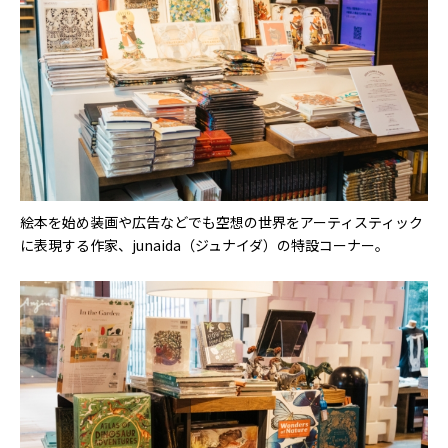
絵本を始め装画や広告などでも空想の世界をアーティスティック
に表現する作家、junaida（ジュナイダ）の特設コーナー。