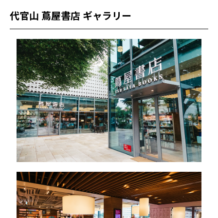
代官山 蔦屋書店 ギャラリー