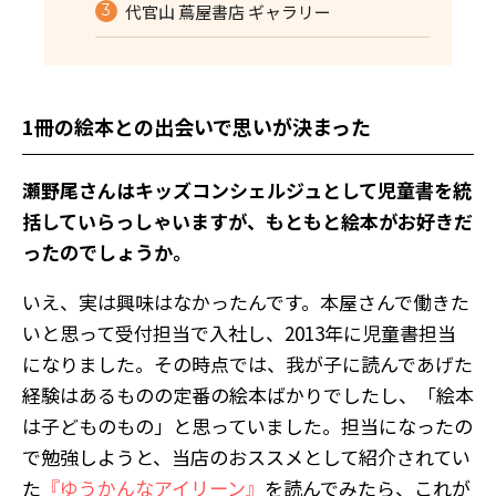
代官山 蔦屋書店 ギャラリー
1冊の絵本との出会いで思いが決まった
――瀬野尾さんはキッズコンシェルジュとして児童書を統
括していらっしゃいますが、もともと絵本がお好きだ
ったのでしょうか。
いえ、実は興味はなかったんです。本屋さんで働きた
いと思って受付担当で入社し、2013年に児童書担当
になりました。その時点では、我が子に読んであげた
経験はあるものの定番の絵本ばかりでしたし、「絵本
は子どものもの」と思っていました。担当になったの
で勉強しようと、当店のおススメとして紹介されてい
た
『ゆうかんなアイリーン』
を読んでみたら、これが