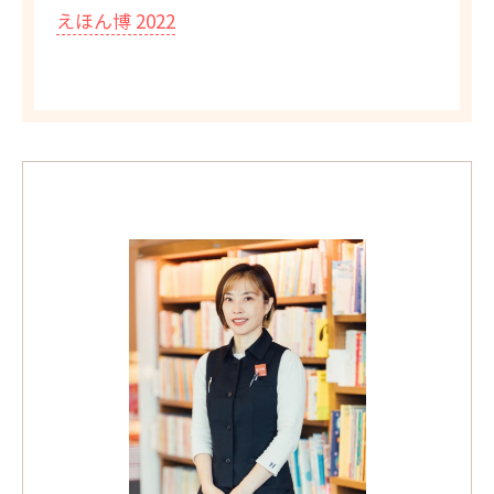
えほん博 2022