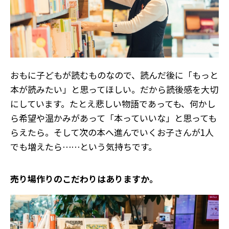
おもに子どもが読むものなので、読んだ後に「もっと
本が読みたい」と思ってほしい。だから読後感を大切
にしています。たとえ悲しい物語であっても、何かし
ら希望や温かみがあって「本っていいな」と思っても
らえたら。そして次の本へ進んでいくお子さんが1人
でも増えたら⋯⋯という気持ちです。
――売り場作りのこだわりはありますか。