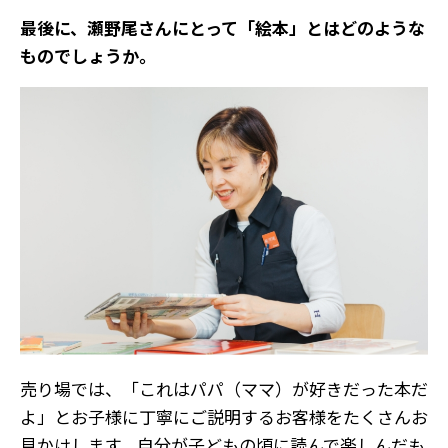
――最後に、瀬野尾さんにとって「絵本」とはどのような
ものでしょうか。
売り場では、「これはパパ（ママ）が好きだった本だ
よ」とお子様に丁寧にご説明するお客様をたくさんお
見かけします。自分が子どもの頃に読んで楽しんだも