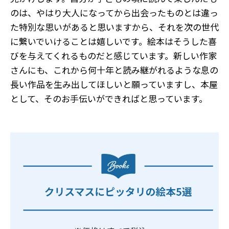
のは、やはり大人になってから出会ったものとは違っ
た特別な思いがあると思いますから、それを次の世代
に繋いでいけることは嬉しいです。絵本はそうした喜
びを与えてくれるものだと感じています。新しい作家
さんにも、これから何十年と読み継がれるような息の
長い作品を生み出してほしいと願っていますし、本屋
として、そのお手伝いができればと思っています。