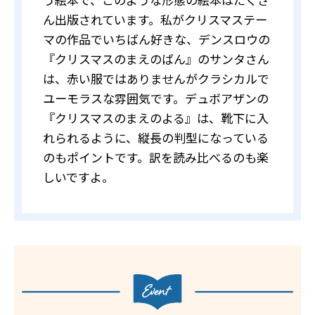
ん出版されています。私がクリスマステー
マの作品でいちばん好きな、デンスロウの
『クリスマスのまえのばん』のサンタさん
は、赤い服ではありませんがクラシカルで
ユーモラスな雰囲気です。デュボアザンの
『クリスマスのまえのよる』は、靴下に入
れられるように、縦長の判型になっている
のもポイントです。訳を読み比べるのも楽
しいですよ。