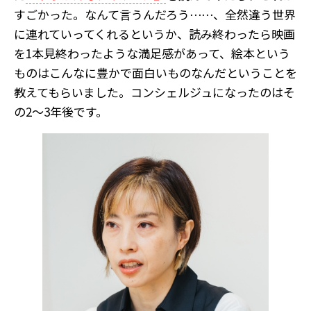
すごかった。なんて言うんだろう⋯⋯、全然違う世界
に連れていってくれるというか、読み終わったら映画
を1本見終わったような満足感があって、絵本という
ものはこんなに豊かで面白いものなんだということを
教えてもらいました。コンシェルジュになったのはそ
の2〜3年後です。