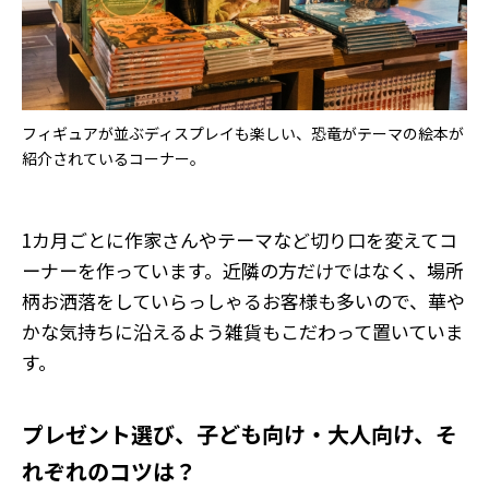
フィギュアが並ぶディスプレイも楽しい、恐竜がテーマの絵本が
紹介されているコーナー。
1カ月ごとに作家さんやテーマなど切り口を変えてコ
ーナーを作っています。近隣の方だけではなく、場所
柄お洒落をしていらっしゃるお客様も多いので、華や
かな気持ちに沿えるよう雑貨もこだわって置いていま
す。
プレゼント選び、子ども向け・大人向け、そ
れぞれのコツは？