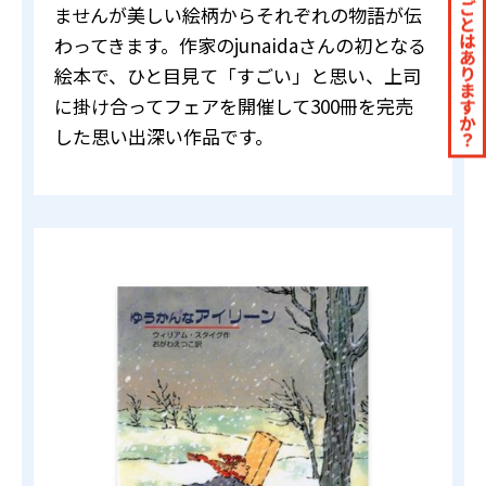
ませんが美しい絵柄からそれぞれの物語が伝
わってきます。作家のjunaidaさんの初となる
絵本で、ひと目見て「すごい」と思い、上司
に掛け合ってフェアを開催して300冊を完売
した思い出深い作品です。