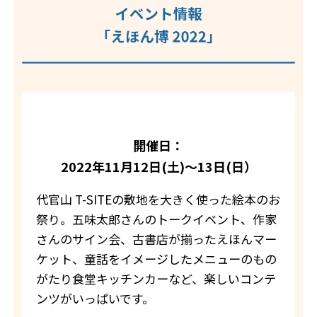
開催日：
2022年11月12日(土)～13日(日）
代官山 T-SITEの敷地を大きく使った絵本のお
祭り。五味太郎さんのトークイベント、作家
さんのサイン会、古書店が揃ったえほんマー
ケット、童話をイメージしたメニューのもの
がたり食堂キッチンカーなど、楽しいコンテ
ンツがいっぱいです。