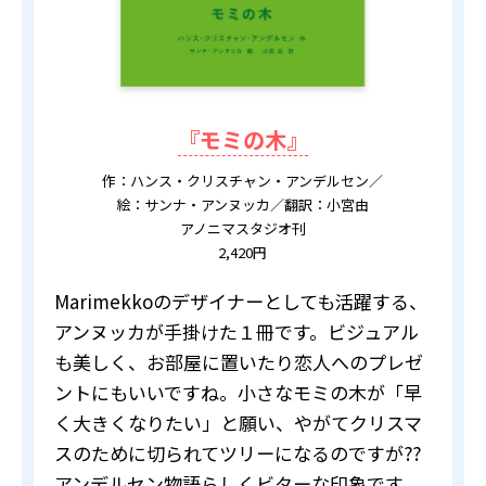
『モミの木』
作：ハンス・クリスチャン・アンデルセン／
絵：サンナ・アンヌッカ／翻訳：小宮由
アノニマスタジオ刊
2,420円
Marimekkoのデザイナーとしても活躍する、
アンヌッカが手掛けた１冊です。ビジュアル
も美しく、お部屋に置いたり恋人へのプレゼ
ントにもいいですね。小さなモミの木が「早
く大きくなりたい」と願い、やがてクリスマ
スのために切られてツリーになるのですが??
アンデルセン物語らしくビターな印象です。