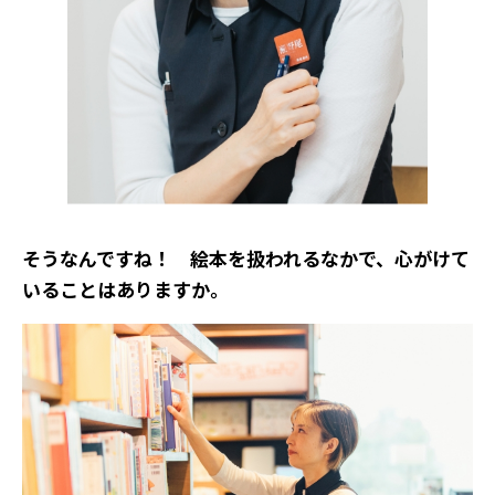
――そうなんですね！ 絵本を扱われるなかで、心がけて
いることはありますか。